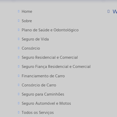
W
Home
Sobre
Plano de Saúde e Odontológico
Seguro
de Vida
Consórcio
Seguro
Residencial e Comercial
Seguro Fiança
Residencial e Comercial
Financiamento
de Carro
Consórcio de
Carro
Seguro para
Caminhões
Seguro
Automóvel e Motos
Todos os Serviços