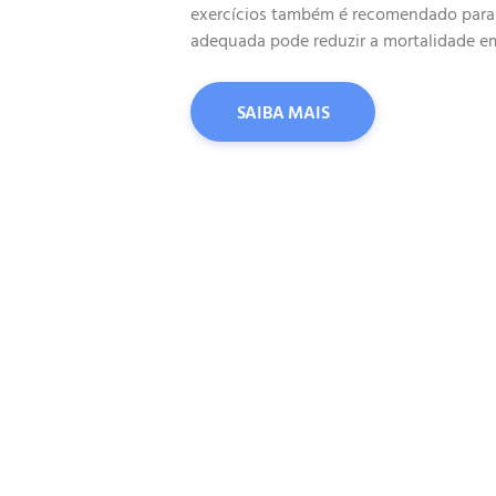
exercícios também é recomendado para pa
adequada pode reduzir a mortalidade em 
SAIBA MAIS