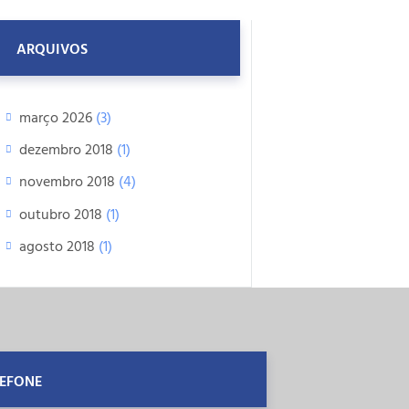
ARQUIVOS
março 2026
(3)
dezembro 2018
(1)
novembro 2018
(4)
outubro 2018
(1)
agosto 2018
(1)
LEFONE