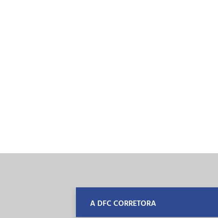
A DFC CORRETORA