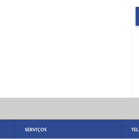
SERVIÇOS
TE