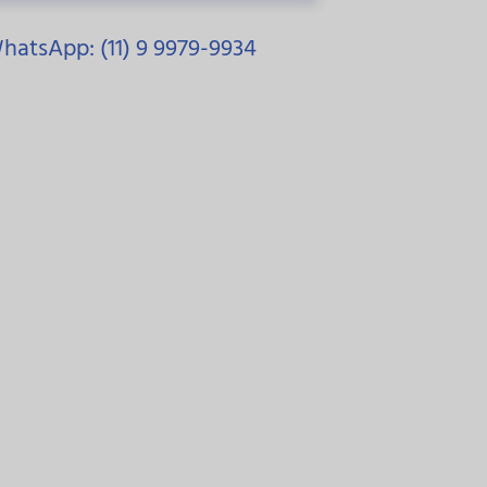
hatsApp: (11) 9 9979-9934