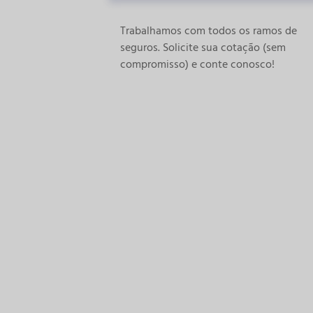
Trabalhamos com todos os ramos de
seguros. Solicite sua cotação (sem
compromisso) e conte conosco!