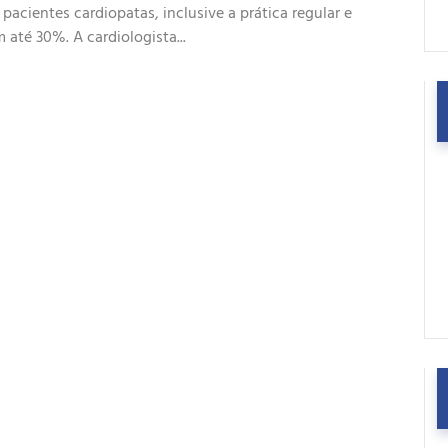
cientes cardiopatas, inclusive a prática regular e
até 30%. A cardiologista...