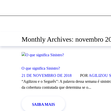
Monthly Archives: novembro 2
O que significa Sinistro?
21 DE NOVEMBRO DE 2018
POR
AGILIZOU 
“Agilizou e o Segurês”: A palavra dessa semana é sinistro!
da cobertura contratada que determina se o...
SAIBA MAIS