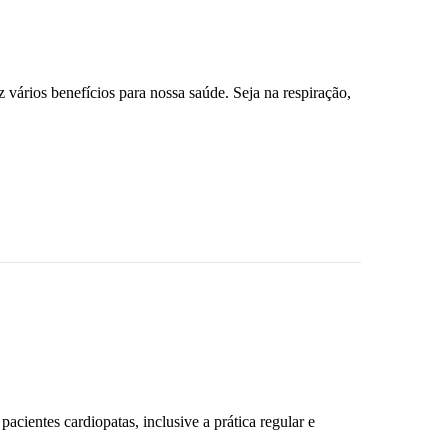
 vários benefícios para nossa saúde. Seja na respiração,
cientes cardiopatas, inclusive a prática regular e