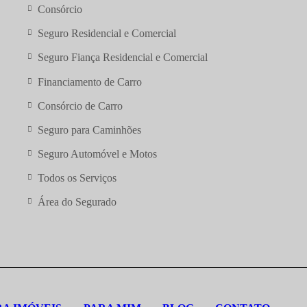
Consórcio
Seguro
Residencial e Comercial
Seguro Fiança
Residencial e Comercial
Financiamento
de Carro
Consórcio de
Carro
Seguro para
Caminhões
Seguro
Automóvel e Motos
Todos os Serviços
Área do Segurado