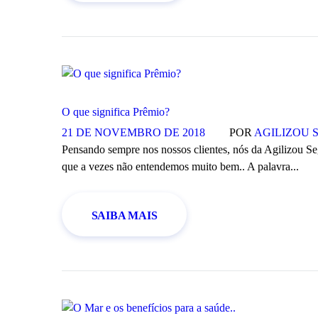
O que significa Prêmio?
21 DE NOVEMBRO DE 2018
POR
AGILIZOU 
Pensando sempre nos nossos clientes, nós da Agilizou Se
que a vezes não entendemos muito bem.. A palavra...
SAIBA MAIS