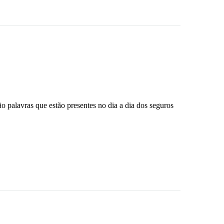
 palavras que estão presentes no dia a dia dos seguros