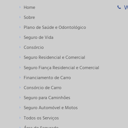
W
Home
Sobre
Plano de Saúde e Odontológico
Seguro
de Vida
Consórcio
Seguro
Residencial e Comercial
Seguro Fiança
Residencial e Comercial
Financiamento
de Carro
Consórcio de
Carro
Seguro para
Caminhões
Seguro
Automóvel e Motos
Todos os Serviços