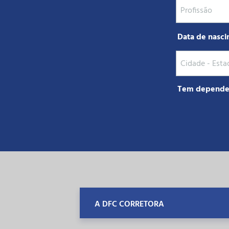
Data de nasci
Tem depende
A DFC CORRETORA