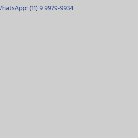
hatsApp: (11) 9 9979-9934