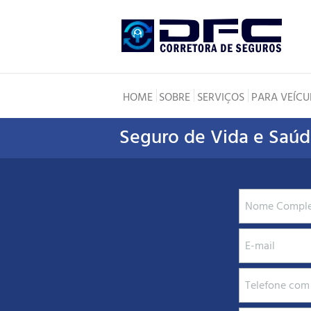
HOME
SOBRE
SERVIÇOS
PARA VEÍCU
Seguro de Vida e Saú