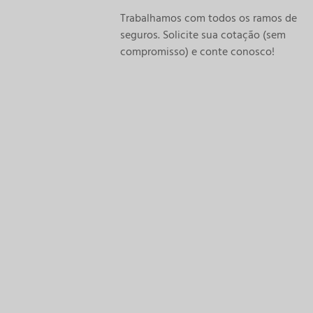
Trabalhamos com todos os ramos de
seguros. Solicite sua cotação (sem
compromisso) e conte conosco!