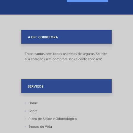
A DFC CORRETORA
Trabalhamos com todos os ramos de seguros. Solicite
sua cotação (sem compromisso) e conte conosco!
SERVIÇOS
Home
Sobre
Plano de Saúde e Odontológico
Seguro
de Vida