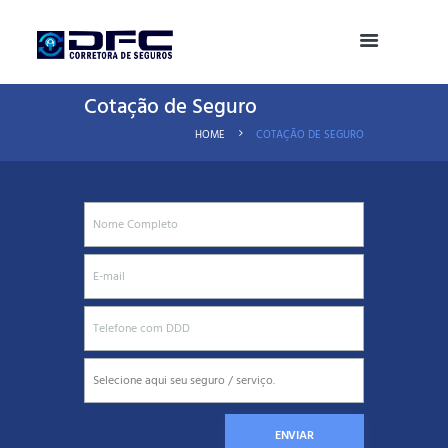
Cotação de Seguro
HOME
COTAÇÃO DE SEGURO