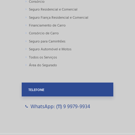
Consórcio
Seguro
Residencial e Comercial
Seguro Fiança
Residencial e Comercial
Financiamento
de Carro
Consórcio de
Carro
Seguro para
Caminhões
Seguro
Automóvel e Motos
Todos os Serviços
Área do Segurado
TELEFONE
WhatsApp: (11) 9 9979-9934